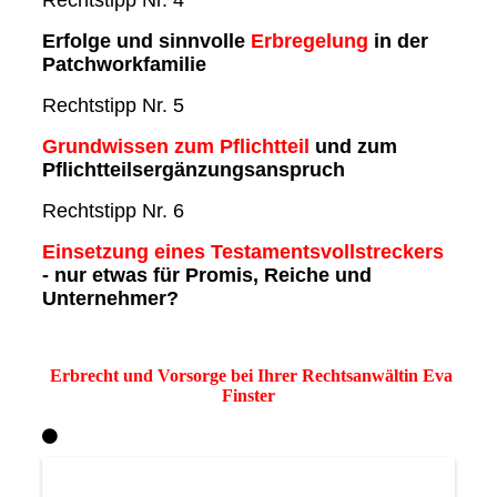
Erfolge und sinnvolle
Erbregelung
in der
Patchworkfamilie
Rechtstipp Nr. 5
Grundwissen zum Pflichtteil
und zum
Pflichtteilsergänzungsanspruch
Rechtstipp Nr. 6
Einsetzung eines Testamentsvollstreckers
- nur etwas für Promis, Reiche und
Unternehmer?
Erbrecht und Vorsorge bei Ihrer Rechtsanwältin Eva
Finster