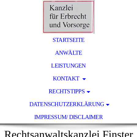
STARTSEITE
ANWÄLTE
LEISTUNGEN
KONTAKT
RECHTSTIPPS
DATENSCHUTZERKLÄRUNG
IMPRESSUM/ DISCLAIMER
Rechtsanwaltskanzlei Finster